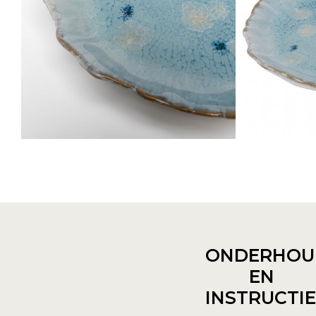
ONDERHOU
EN
INSTRUCTI