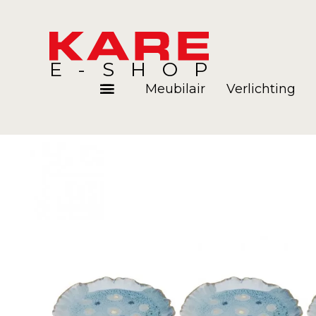
E-SHOP
Meubilair
Verlichting
Kamers
Blog