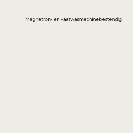
Magnetron- en vaatwasmachinebestendig.