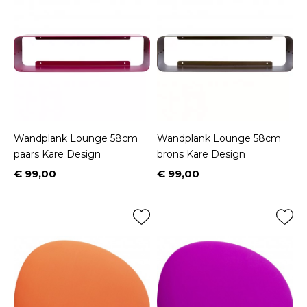
Wandplank Lounge 58cm
Wandplank Lounge 58cm
paars Kare Design
brons Kare Design
€ 99,00
€ 99,00
Prijs
Prijs