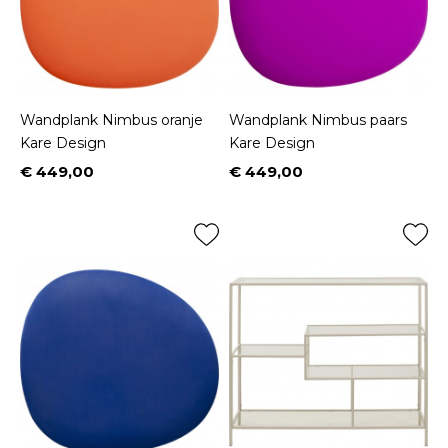
Wandplank Nimbus oranje
Wandplank Nimbus paars
Kare Design
Kare Design
€ 449,00
€ 449,00
Prijs
Prijs