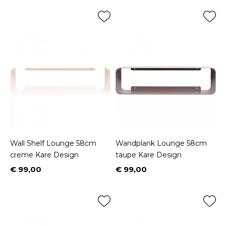
Wall Shelf Lounge 58cm
Wandplank Lounge 58cm
creme Kare Design
taupe Kare Design
€ 99,00
€ 99,00
Prijs
Prijs