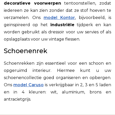
decoratieve voorwerpen
tentoonstellen, zodat
iedereen ze kan zien zonder dat ze stof hoeven te
verzamelen. Ons
model Kontor
, bijvoorbeeld, is
geïnspireerd op het
industriële
tijdperk en kan
worden gebruikt als dressoir voor uw servies of als
opslagplaats voor uw vintage flessen.
Schoenenrek
Schoenrekken zijn essentieel voor een schoon en
opgeruimd interieur. Hiermee kunt u uw
schoenencollectie goed organiseren en opbergen.
Ons
model Caruso
is verkrijgbaar in 2, 3 en 5 laden
en in 4 kleuren: wit, aluminium, brons en
antracietgrijs.