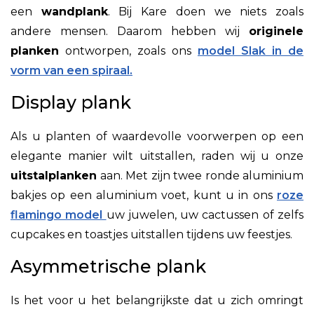
een
wandplank
. Bij Kare doen we niets zoals
andere mensen. Daarom hebben wij
originele
planken
ontworpen, zoals ons
model Slak in de
vorm van een spiraal.
Display plank
Als u planten of waardevolle voorwerpen op een
elegante manier wilt uitstallen, raden wij u onze
uitstalplanken
aan. Met zijn twee ronde aluminium
bakjes op een aluminium voet, kunt u in ons
roze
flamingo model
uw juwelen, uw cactussen of zelfs
cupcakes en toastjes uitstallen tijdens uw feestjes
.
Asymmetrische plank
Is het voor u het belangrijkste dat u zich omringt