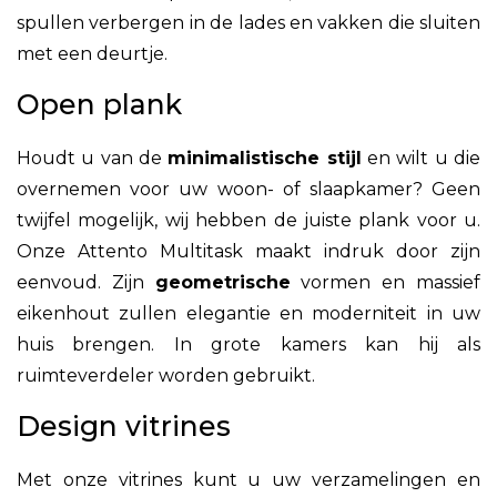
spullen verbergen in de lades en vakken die sluiten
met een deurtje.
Open plank
Houdt u van de
minimalistische stijl
en wilt u die
overnemen voor uw woon- of slaapkamer? Geen
twijfel mogelijk, wij hebben de juiste plank voor u.
Onze Attento Multitask
maakt indruk door zijn
eenvoud. Zijn
geometrische
vormen en massief
eikenhout zullen elegantie en moderniteit in uw
huis brengen. In grote kamers kan hij als
ruimteverdeler worden gebruikt.
Design vitrines
Met onze vitrines kunt u uw verzamelingen en