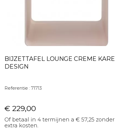
BIJZETTAFEL LOUNGE CREME KARE
DESIGN
Referentie :
71713
€ 229,00
Of betaal in 4 termijnen a € 57,25 zonder
extra kosten.