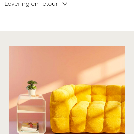
Levering en retour