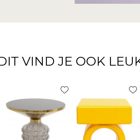
DIT VIND JE OOK LEU