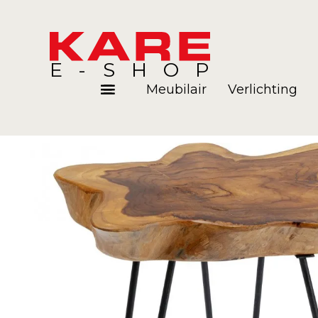
E-SHOP
Meubilair
Verlichting
Kamers
Blog