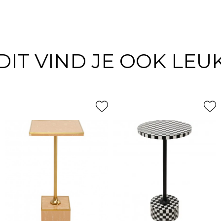
DIT VIND JE OOK LEU