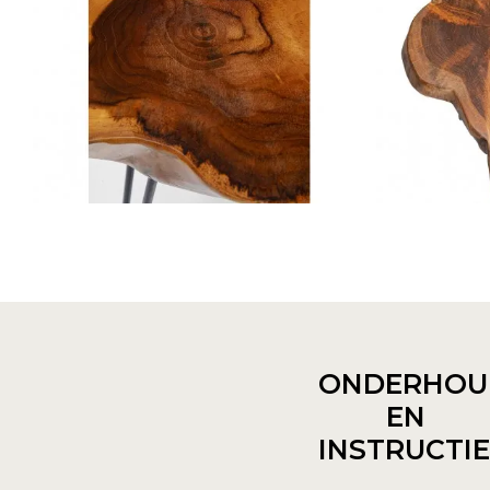
ONDERHOU
EN
INSTRUCTI