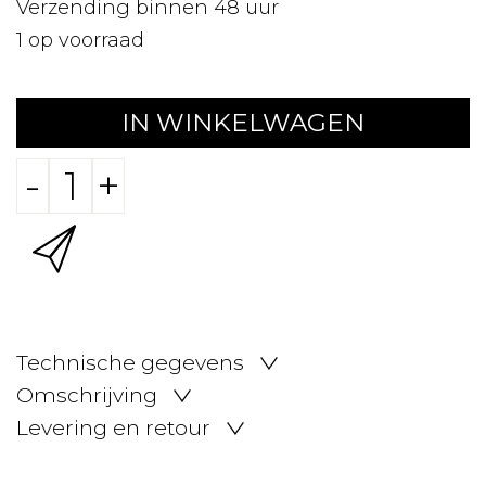
Verzending binnen 48 uur
1
op voorraad
IN WINKELWAGEN
-
+
Technische gegevens
Omschrijving
Levering en retour