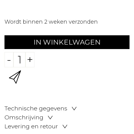
Wordt binnen 2 weken verzonden
IN WINKELWAGEN
-
+
Technische gegevens
Omschrijving
Levering en retour