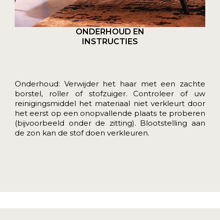
ONDERHOUD EN
INSTRUCTIES
Onderhoud: Verwijder het haar met een zachte
borstel, roller of stofzuiger. Controleer of uw
reinigingsmiddel het materiaal niet verkleurt door
het eerst op een onopvallende plaats te proberen
(bijvoorbeeld onder de zitting). Blootstelling aan
de zon kan de stof doen verkleuren.