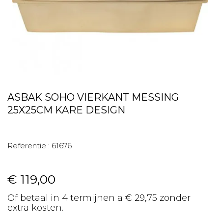
ASBAK SOHO VIERKANT MESSING
25X25CM KARE DESIGN
Referentie :
61676
€ 119,00
Of betaal in 4 termijnen a € 29,75 zonder
extra kosten.