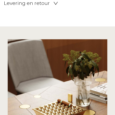
Levering en retour