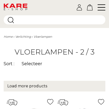
E-SHOP
Home
Verlichting
Vloerlampen
VLOERLAMPEN - 2 / 3
Sort :
Selecteer
Load more products