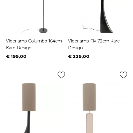
Vloerlamp Columbo 164cm
Vloerlamp Fly 72cm Kare
Kare Design
Design
€ 199,00
€ 229,00
Prijs
Prijs