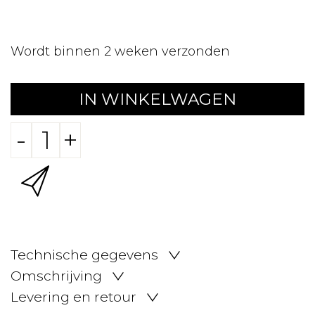
Wordt binnen 2 weken verzonden
IN WINKELWAGEN
-
+
Technische gegevens
Omschrijving
Levering en retour