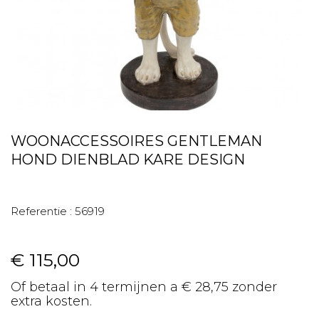
WOONACCESSOIRES GENTLEMAN
HOND DIENBLAD KARE DESIGN
Referentie :
56919
€ 115,00
Of betaal in 4 termijnen a € 28,75 zonder
extra kosten.