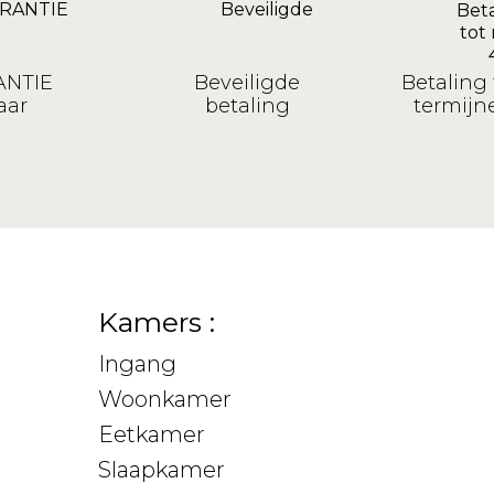
NTIE
Beveiligde
Betaling 
aar
betaling
termijne
Kamers :
Ingang
Woonkamer
Eetkamer
Slaapkamer