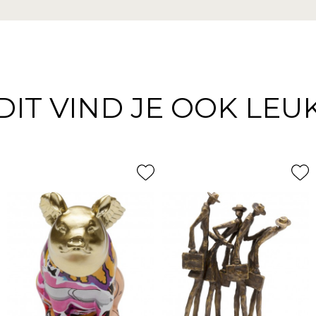
DIT VIND JE OOK LEU