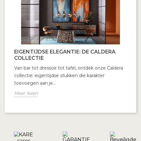
EIGENTIJDSE ELEGANTIE: DE CALDERA
COLLECTIE
Van bar tot dressoir tot tafel, ontdek onze Caldera
collectie: eigentijdse stukken die karakter
toevoegen aan je...
Meer lezen