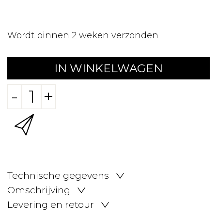
Wordt binnen 2 weken verzonden
IN WINKELWAGEN
-
+
Technische gegevens
Omschrijving
Levering en retour