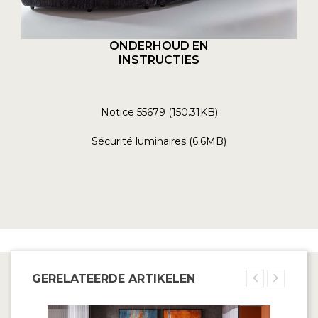
ONDERHOUD EN
INSTRUCTIES
Notice 55679 (150.31KB)
Sécurité luminaires (6.6MB)
GERELATEERDE ARTIKELEN