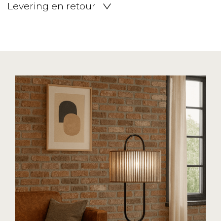
Levering en retour