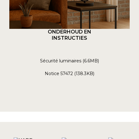
ONDERHOUD EN
INSTRUCTIES
Sécurité luminaires (6.6MB)
Notice 57472 (138.3KB)