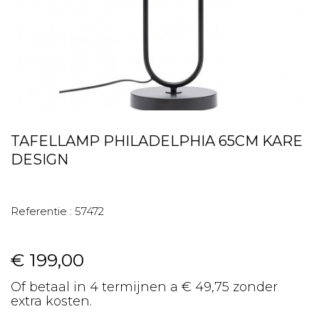
TAFELLAMP PHILADELPHIA 65CM KARE
DESIGN
Referentie :
57472
€ 199,00
Of betaal in 4 termijnen a € 49,75 zonder
extra kosten.