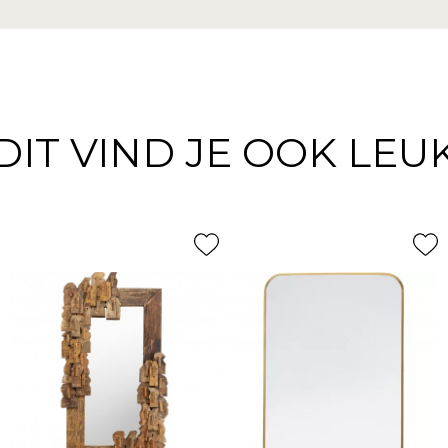
DIT VIND JE OOK LEU