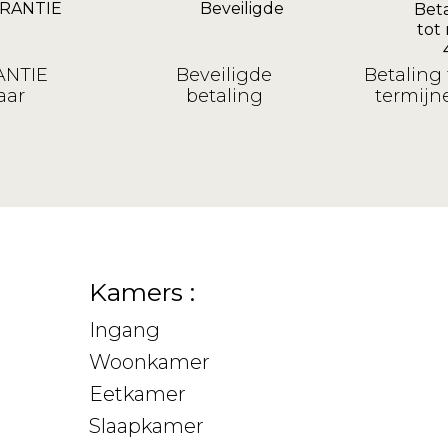
NTIE
Beveiligde
Betaling 
aar
betaling
termijne
Kamers :
Ingang
Woonkamer
Eetkamer
Slaapkamer