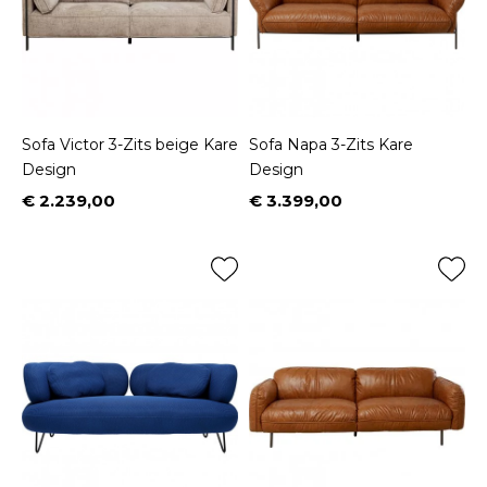
Sofa Victor 3-Zits beige Kare
Sofa Napa 3-Zits Kare
Design
Design
€ 2.239,00
€ 3.399,00
Prijs
Prijs