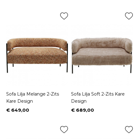
Sofa Lilja Melange 2-Zits
Sofa Lilja Soft 2-Zits Kare
Kare Design
Design
€ 649,00
€ 689,00
Prijs
Prijs