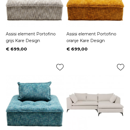
Assisi element Portofino
Assisi element Portofino
grijs Kare Design
oranje Kare Design
€ 699,00
€ 699,00
Prijs
Prijs