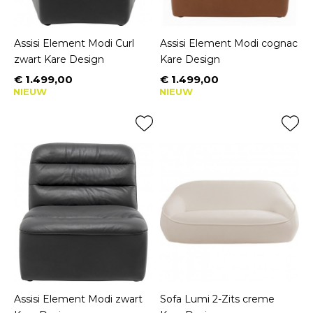
Assisi Element Modi Curl
Assisi Element Modi cognac
zwart Kare Design
Kare Design
€ 1.499,00
€ 1.499,00
Prijs
Prijs
NIEUW
NIEUW
Assisi Element Modi zwart
Sofa Lumi 2-Zits creme