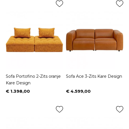
Sofa Portofino 2-Zits oranje
Sofa Ace 3-Zits Kare Design
Kare Design
€ 1.398,00
€ 4.599,00
Prijs
Prijs