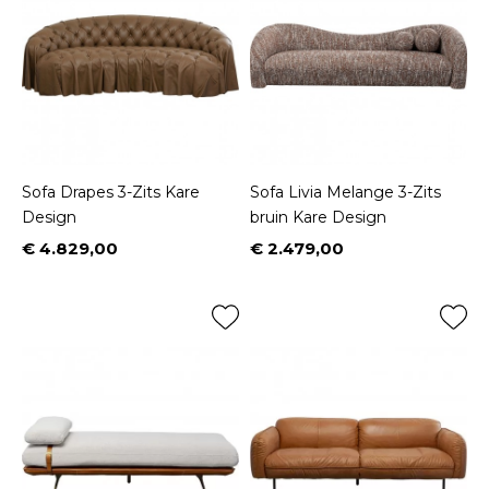
Sofa Drapes 3-Zits Kare
Sofa Livia Melange 3-Zits
Design
bruin Kare Design
€ 4.829,00
€ 2.479,00
Prijs
Prijs