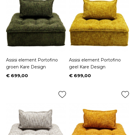
Assisi element Portofino
Assisi element Portofino
groen Kare Design
geel Kare Design
€ 699,00
€ 699,00
Prijs
Prijs