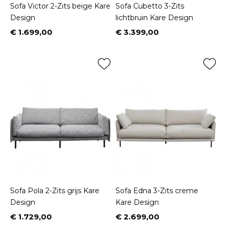
Sofa Victor 2-Zits beige Kare
Sofa Cubetto 3-Zits
Design
lichtbruin Kare Design
€ 1.699,00
€ 3.399,00
Prijs
Prijs
Sofa Pola 2-Zits grijs Kare
Sofa Edna 3-Zits creme
Design
Kare Design
€ 1.729,00
€ 2.699,00
Prijs
Prijs