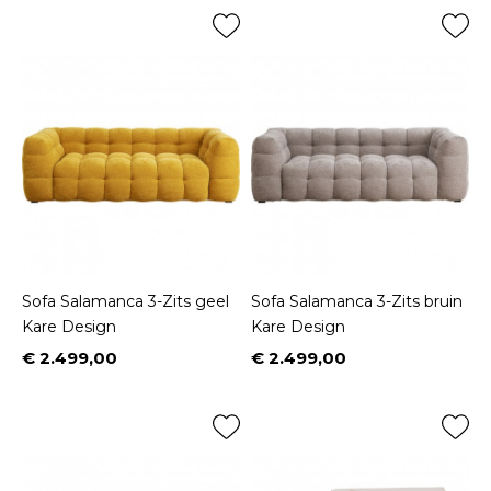
Sofa Salamanca 3-Zits geel
Sofa Salamanca 3-Zits bruin
Kare Design
Kare Design
€ 2.499,00
€ 2.499,00
Prijs
Prijs