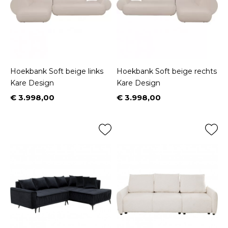
Hoekbank Soft beige links
Hoekbank Soft beige rechts
Kare Design
Kare Design
€ 3.998,00
€ 3.998,00
Prijs
Prijs