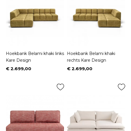
Hoekbank Belami khaki links
Hoekbank Belami khaki
Kare Design
rechts Kare Design
€ 2.699,00
€ 2.699,00
Prijs
Prijs