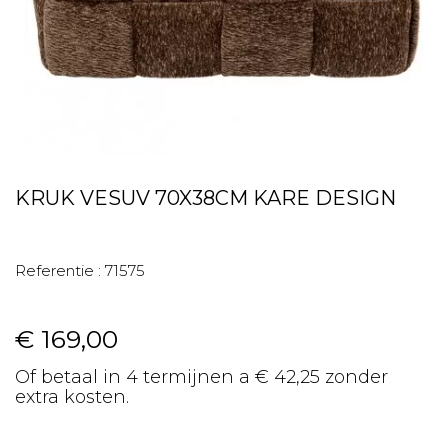
KRUK VESUV 70X38CM KARE DESIGN
Referentie :
71575
€ 169,00
Of betaal in 4 termijnen a € 42,25 zonder
extra kosten.