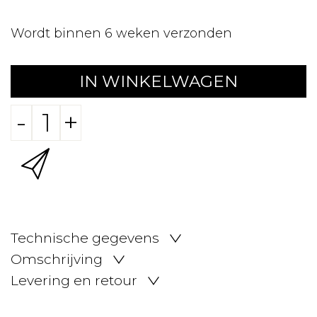
Wordt binnen 6 weken verzonden
IN WINKELWAGEN
-
+
Technische gegevens
Omschrijving
Levering en retour