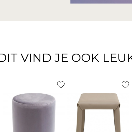
DIT VIND JE OOK LEU