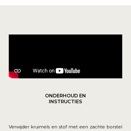
ONDERHOUD EN
INSTRUCTIES
Verwijder kruimels en stof met een zachte borstel