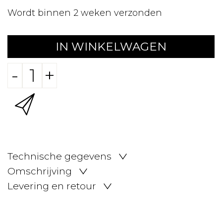
Wordt binnen 2 weken verzonden
IN WINKELWAGEN
-
+
Technische gegevens
Omschrijving
Levering en retour