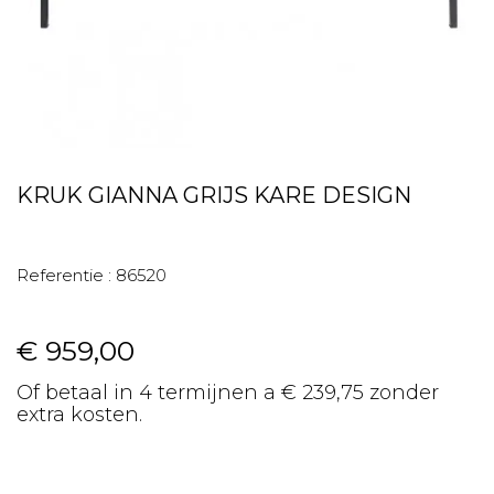
KRUK GIANNA GRIJS KARE DESIGN
Referentie :
86520
€ 959,00
Of betaal in 4 termijnen a € 239,75 zonder
extra kosten.