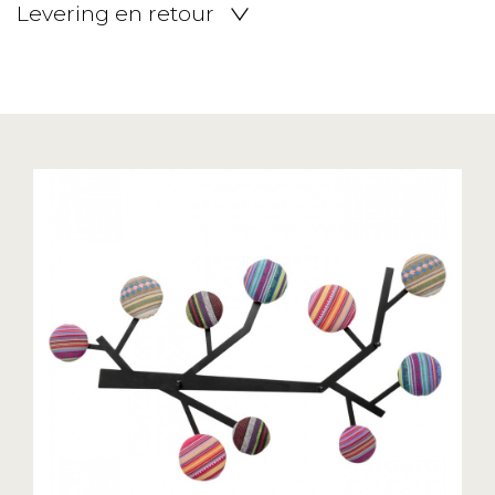
Levering en retour