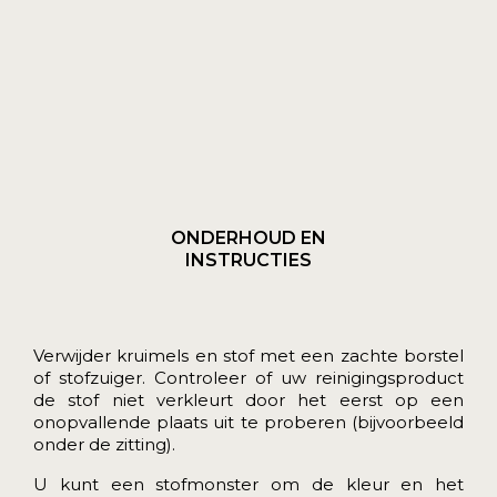
ONDERHOUD EN
INSTRUCTIES
Verwijder kruimels en stof met een zachte borstel
of stofzuiger. Controleer of uw reinigingsproduct
de stof niet verkleurt door het eerst op een
onopvallende plaats uit te proberen (bijvoorbeeld
onder de zitting).
U kunt een
stofmonster
om de kleur en het