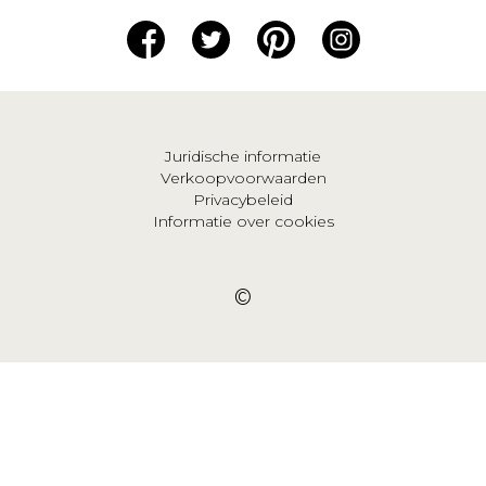
Juridische informatie
Verkoopvoorwaarden
Privacybeleid
Informatie over cookies
©