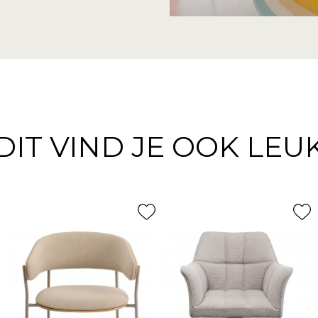
DIT VIND JE OOK LEU