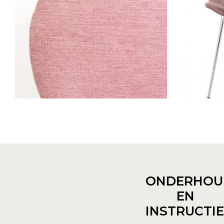
ONDERHOU
EN
INSTRUCTI